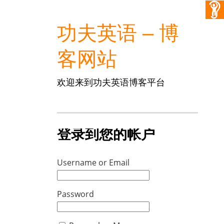
功夫英语 – 博
客网站
欢迎来到功夫英语博客平台
登录到您的帐户
Username or Email
Password