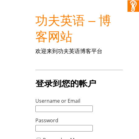
功夫英语 – 博
客网站
欢迎来到功夫英语博客平台
登录到您的帐户
Username or Email
Password