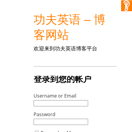
功夫英语 – 博
客网站
欢迎来到功夫英语博客平台
登录到您的帐户
Username or Email
Password