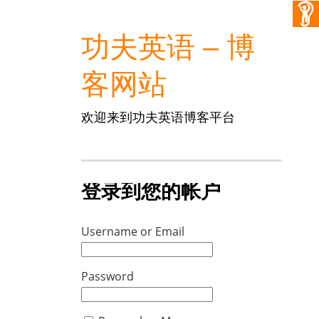
功夫英语 – 博
客网站
欢迎来到功夫英语博客平台
登录到您的帐户
Username or Email
Password