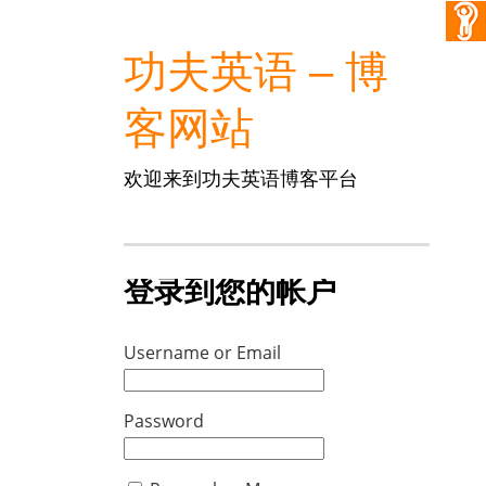
功夫英语 – 博
客网站
欢迎来到功夫英语博客平台
登录到您的帐户
Username or Email
Password