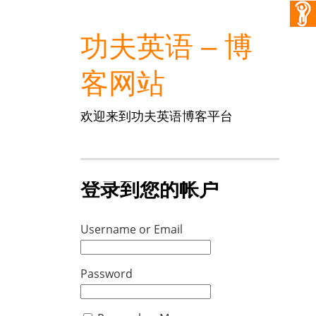
功夫英语 – 博
客网站
欢迎来到功夫英语博客平台
登录到您的帐户
Username or Email
Password