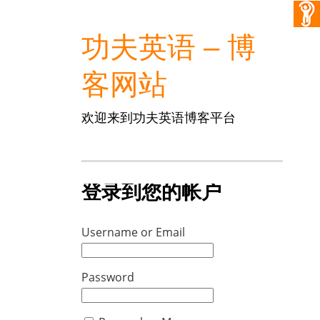
功夫英语 – 博
客网站
欢迎来到功夫英语博客平台
登录到您的帐户
Username or Email
Password