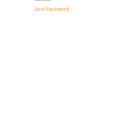
Lost Password