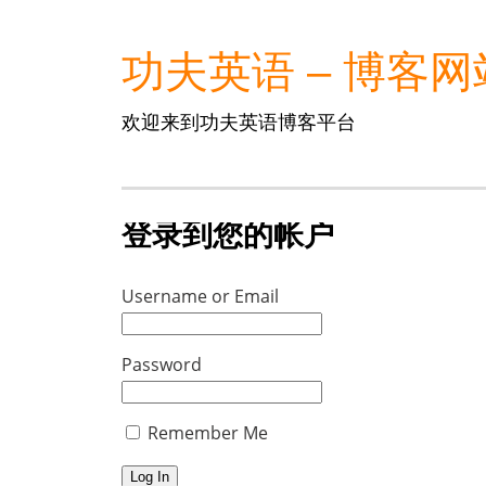
功夫英语 – 博客网
欢迎来到功夫英语博客平台
登录到您的帐户
Username or Email
Password
Remember Me