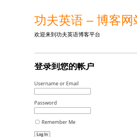
功夫英语 – 博客网
欢迎来到功夫英语博客平台
登录到您的帐户
Username or Email
Password
Remember Me