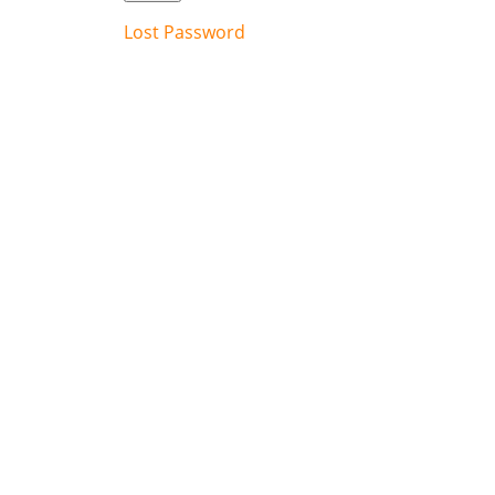
Lost Password