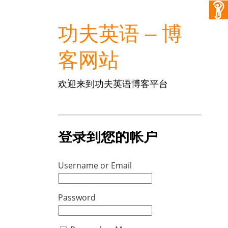
功夫英语 – 博
客网站
欢迎来到功夫英语博客平台
登录到您的帐户
Username or Email
Password