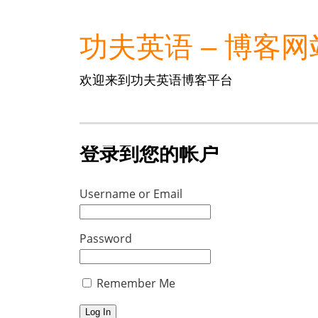
功夫英语 – 博客网
欢迎来到功夫英语博客平台
登录到您的帐户
Username or Email
Password
Remember Me