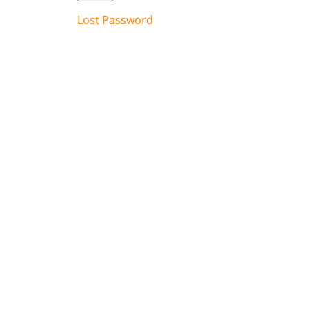
Lost Password