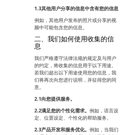
1.3其他用户分享的信息中含有您的信息
例如，其他用户发布的照片或分享的视
频中可能包含您的信息。
二、我们如何使用收集的信
息
我们严格遵守法律法规的规定及与用户
的约定，将收集的信息用于以下用途。
若我们超出以下用途使用您的信息，我
们将再次向您进行说明，并征得您的同
意。
2.1向您提供服务。
2.2满足您的个性化需求。
例如，语言设
定、位置设定、个性化的帮助服务。
2.3产品开发和服务优化。
例如，当我们