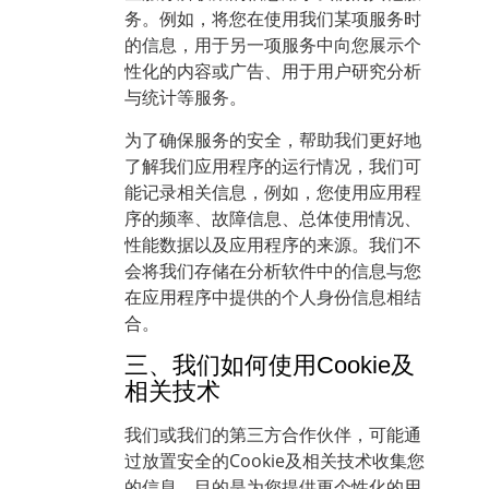
务。例如，将您在使用我们某项服务时
的信息，用于另一项服务中向您展示个
性化的内容或广告、用于用户研究分析
与统计等服务。
为了确保服务的安全，帮助我们更好地
了解我们应用程序的运行情况，我们可
能记录相关信息，例如，您使用应用程
序的频率、故障信息、总体使用情况、
性能数据以及应用程序的来源。我们不
会将我们存储在分析软件中的信息与您
在应用程序中提供的个人身份信息相结
合。
三、我们如何使用Cookie及
相关技术
我们或我们的第三方合作伙伴，可能通
过放置安全的Cookie及相关技术收集您
的信息，目的是为您提供更个性化的用