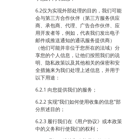
6.2仅为实现外部处理的目的，我们可能
会与第三方合作伙伴（第三方服务供应
商、承包商、代理、广告合作伙伴、应
用开发者等，例如，代表我们发出电子
邮件或推送通知的通讯服务提供商）
（他们可能并非位于您所在的法域）分
享您的个人信息，让他们按照我们的说
明、隐私政策以及其他相关的保密和安
全措施来为我们处理上述信息，并用于
以下用途：
6.2.1 向您提供我们的服务；
6.2.2 实现“我们如何使用收集的信息”部
分所述目的；
6.2.3 履行我们在《用户协议》或本政策
中的义务和行使我们的权利；