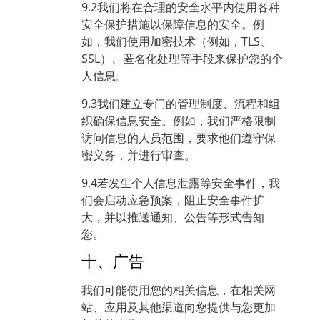
9.2我们将在合理的安全水平内使用各种
安全保护措施以保障信息的安全。例
如，我们使用加密技术（例如，TLS、
SSL）、匿名化处理等手段来保护您的个
人信息。
9.3我们建立专门的管理制度、流程和组
织确保信息安全。例如，我们严格限制
访问信息的人员范围，要求他们遵守保
密义务，并进行审查。
9.4若发生个人信息泄露等安全事件，我
们会启动应急预案，阻止安全事件扩
大，并以推送通知、公告等形式告知
您。
十、广告
我们可能使用您的相关信息，在相关网
站、应用及其他渠道向您提供与您更加