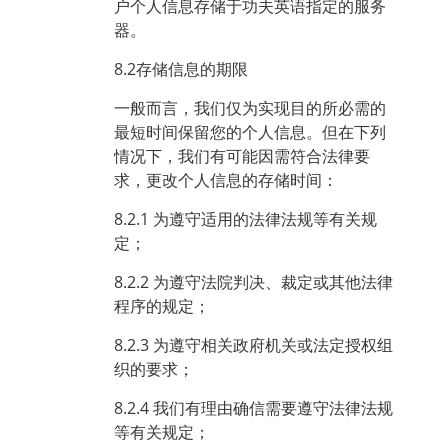
户个人信息存储于功夫英语指定的服务
器。
8.2存储信息的期限
一般而言，我们仅为实现目的所必需的
最短时间保留您的个人信息。但在下列
情况下，我们有可能因需符合法律要
求，更改个人信息的存储时间：
8.2.1 为遵守适用的法律法规等有关规
定；
8.2.2 为遵守法院判决、裁定或其他法律
程序的规定；
8.2.3 为遵守相关政府机关或法定授权组
织的要求；
8.2.4 我们有理由确信需要遵守法律法规
等有关规定；