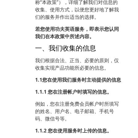
称“本政策”），详细了解我们对信息的
收集、使用方式，以便您更好地了解我
们的服务并作出适当的选择。
若您使用功夫英语服务，即表示您认同
我们在本政策中所述内容。
一、我们收集的信息
我们根据合法、正当、必要的原则，仅
收集实现产品功能所必要的信息。
1.1您在使用我们服务时主动提供的信息
1.1.1 您在注册帐户时填写的信息。
例如，您在注册免费会员帐户时所填写
的姓名、用户名、电子邮箱、手机号
码、微信号等。
1.1.2 您在使用服务时上传的信息。