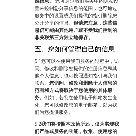
感信息。
您可通过我们服务中的隐私设
置来控制您分享信息的范围，也可通过
服务中的设置或我们提供的指引删除您
公开分享的信息。
但请您注意，这些信
息仍可能由其他用户或不受我们控制的
非关联第三方独立地保存。
五、您如何管理自己的信息
5.1您可以在使用我们服务的过程中，访
问、修改和删除您提供的注册信息和其
他个人信息，也可按照通知指引与我们
联系。
您访问、修改和删除个人信息的
范围和方式将取决于您使用的具体服
务。
例如，若您在使用电子邮箱发生变
化，您可以修改您的电子邮箱，以为我
们为您提供服务。
5.2
我们将按照本政策所述，仅为实现我
们产品或服务的功能，收集、使用您的