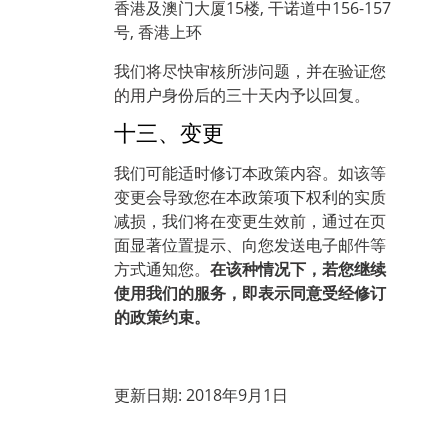
香港及澳门大厦15楼, 干诺道中156-157
号, 香港上环
我们将尽快审核所涉问题，并在验证您
的用户身份后的三十天内予以回复。
十三、变更
我们可能适时修订本政策内容。如该等
变更会导致您在本政策项下权利的实质
减损，我们将在变更生效前，通过在页
面显著位置提示、向您发送电子邮件等
方式通知您。
在该种情况下，若您继续
使用我们的服务，即表示同意受经修订
的政策约束。
更新日期: 2018年9月1日