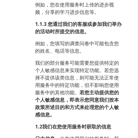
例如，您在使用服务时上传的进步视
频，分享的学习进步信息等。
1.1.3 您通过我们的客服或参加我们举办
的活动时所提交的信息。
例如，您填写的调查问卷中可能包含您
的姓名、电话等信息。
我们的部分服务可能需要您提供特定的
个人敏感信息来实现特定功能。若您选
择不提供该类信息，则可能无法正常使
用服务中的特定功能，但不影响您使用
服务中的其他功能。
若您主动提供您的
个人敏感信息，即表示您同意我们按本
政策所述目的和方式来处理您的个人敏
感信息。
1.2我们在您使用服务时获取的信息