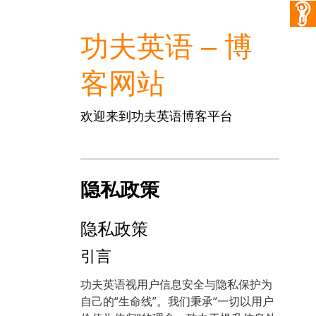
功夫英语 – 博
客网站
欢迎来到功夫英语博客平台
隐私政策
隐私政策
引言
功夫英语视用户信息安全与隐私保护为
自己的“生命线”。我们秉承“一切以用户