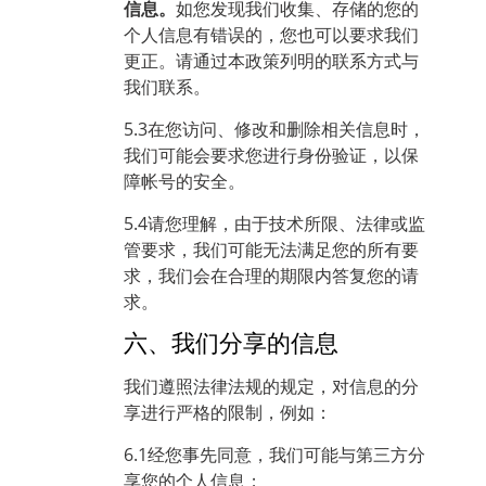
信息。
如您发现我们收集、存储的您的
个人信息有错误的，您也可以要求我们
更正。请通过本政策列明的联系方式与
我们联系。
5.3在您访问、修改和删除相关信息时，
我们可能会要求您进行身份验证，以保
障帐号的安全。
5.4请您理解，由于技术所限、法律或监
管要求，我们可能无法满足您的所有要
求，我们会在合理的期限内答复您的请
求。
六、我们分享的信息
我们遵照法律法规的规定，对信息的分
享进行严格的限制，例如：
6.1经您事先同意，我们可能与第三方分
享您的个人信息；