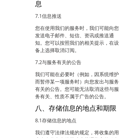
息
7.1信息推送
您在使用我们的服务时，我们可能向您
发送电子邮件、短信、资讯或推送通
知。您可以按照我们的相关提示，在设
备上选择取消订阅。
7.2与服务有关的公告
我们可能在必要时（例如，因系统维护
而暂停某一项服务时）向您发出与服务
有关的公告。您可能无法取消这些与服
务有关、性质不属于广告的公告。
八、存储信息的地点和期限
8.1存储信息的地点
我们遵守法律法规的规定，将收集的用