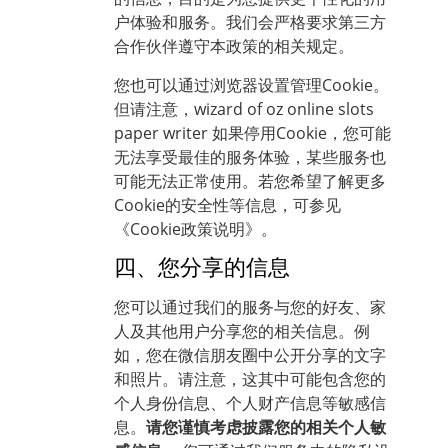
户体验和服务。我们会严格要求第三方
合作伙伴遵守本政策的相关规定。
您也可以通过浏览器设置管理Cookie。
但请注意，
wizard of oz online slots
paper writer
如果停用Cookie，您可能
无法享受最佳的服务体验，某些服务也
可能无法正常使用。若您希望了解更多
Cookie的安全性等信息，可参见
《Cookie政策说明》。
四、您分享的信息
您可以通过我们的服务与您的好友、家
人及其他用户分享您的相关信息。例
如，您在微信朋友圈中公开分享的文字
和照片。请注意，这其中可能包含您的
个人身份信息、个人财产信息等敏感信
息。
请您谨慎考虑披露您的相关个人敏