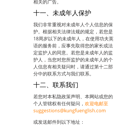
相关的广告。
十一、未成年人保护
我们非常重视对未成年人个人信息的保
护。根据相关法律法规的规定，若您是
18周岁以下的未成年人，在使用功夫英
语的服务前，应事先取得您的家长或法
定监护人的同意。若您是未成年人的监
护人，当您对您所监护的未成年人的个
人信息有相关疑问时，请通过第十二部
分中的联系方式与我们联系。
十二、联系我们
若您对本私隐政策声明、本网站或您的
个人管辖权有任何疑问，
欢迎电邮至
suggestions@kungfuenglish.com
或发送邮件到以下地址：