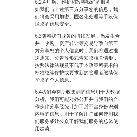
6.2.4 理解、维护和改善我们的服务。
如我们与上述第三方分享您的信息，我
们将会采用加密、匿名化处理等手段保
障您的信息安全。
6.3随着我们业务的持续发展，当发生合
并、收购、资产转让等交易导致向第三
方分享您的个人信息时，我们将通过推
送通知、公告等形式告知您相关情形，
按照法律法规及不低于本政策所要求的
标准继续保护或要求新的管理者继续保
护您的个人信息。
6.4我们会将所收集到的信息用于大数据
分析。我们可能对外公开并与我们的合
作伙伴分享经统计加工后不含身份识别
内容的信息，用于了解用户如何使用我
们服务或让公众了解我们服务的总体使
用趋势。