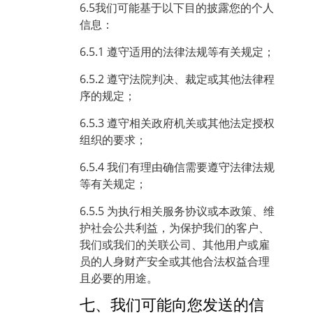
6.5我们可能基于以下目的披露您的个人
信息：
6.5.1 遵守适用的法律法规等有关规定；
6.5.2 遵守法院判决、裁定或其他法律程
序的规定；
6.5.3 遵守相关政府机关或其他法定授权
组织的要求；
6.5.4 我们有理由确信需要遵守法律法规
等有关规定；
6.5.5 为执行相关服务协议或本政策、维
护社会公共利益，为保护我们的客户、
我们或我们的关联公司、其他用户或雇
员的人身财产安全或其他合法权益合理
且必要的用途。
七、我们可能向您发送的信