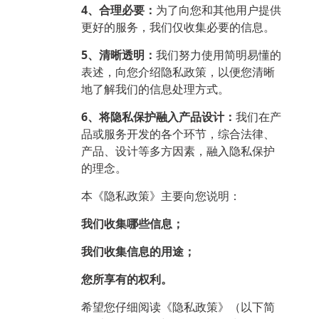
4、合理必要：
为了向您和其他用户提供
更好的服务，我们仅收集必要的信息。
5、清晰透明：
我们努力使用简明易懂的
表述，向您介绍隐私政策，以便您清晰
地了解我们的信息处理方式。
6、将隐私保护融入产品设计：
我们在产
品或服务开发的各个环节，综合法律、
产品、设计等多方因素，融入隐私保护
的理念。
本《隐私政策》主要向您说明：
我们收集哪些信息；
我们收集信息的用途；
您所享有的权利。
希望您仔细阅读《隐私政策》（以下简