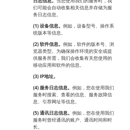
日志信息。
当您使用我们的服务时，我
们可能会自动收集相关信息并存储为服
务日志信息。
(1) 设备信息。
例如，设备型号、操作系
统版本等信息。
(2) 软件信息。
例如，软件的版本号、浏
览器类型。为确保操作环境的安全或提
供服务所需，我们会收集有关您使用的
移动应用和软件的信息。
(3) IP地址。
(4) 服务日志信息。
例如，您在使用我们
服务时搜索、查看的信息、服务故障信
息、引荐网址等信息。
(5) 通讯日志信息。
例如，您在使用我们
服务时曾经通讯的账户、通讯时间和时
长。