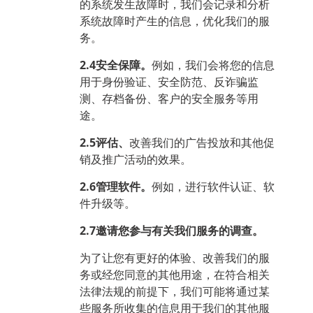
的系统发生故障时，我们会记录和分析
系统故障时产生的信息，优化我们的服
务。
2.4安全保障。
例如，我们会将您的信息
用于身份验证、安全防范、反诈骗监
测、存档备份、客户的安全服务等用
途。
2.5评估、
改善我们的广告投放和其他促
销及推广活动的效果。
2.6管理软件。
例如，进行软件认证、软
件升级等。
2.7邀请您参与有关我们服务的调查。
为了让您有更好的体验、改善我们的服
务或经您同意的其他用途，在符合相关
法律法规的前提下，我们可能将通过某
些服务所收集的信息用于我们的其他服