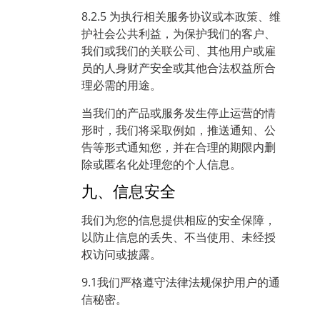
8.2.5 为执行相关服务协议或本政策、维
护社会公共利益，为保护我们的客户、
我们或我们的关联公司、其他用户或雇
员的人身财产安全或其他合法权益所合
理必需的用途。
当我们的产品或服务发生停止运营的情
形时，我们将采取例如，推送通知、公
告等形式通知您，并在合理的期限内删
除或匿名化处理您的个人信息。
九、信息安全
我们为您的信息提供相应的安全保障，
以防止信息的丢失、不当使用、未经授
权访问或披露。
9.1我们严格遵守法律法规保护用户的通
信秘密。