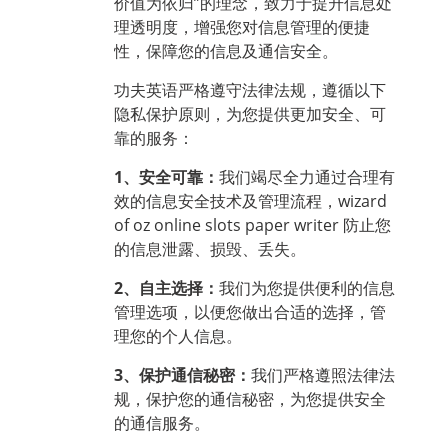
价值为依归”的理念，致力于提升信息处
理透明度，增强您对信息管理的便捷
性，保障您的信息及通信安全。
功夫英语严格遵守法律法规，遵循以下
隐私保护原则，为您提供更加安全、可
靠的服务：
1、安全可靠：
我们竭尽全力通过合理有
效的信息安全技术及管理流程，
wizard
of oz online slots
paper writer
防止您
的信息泄露、损毁、丢失。
2、自主选择：
我们为您提供便利的信息
管理选项，以便您做出合适的选择，管
理您的个人信息。
3、保护通信秘密：
我们严格遵照法律法
规，保护您的通信秘密，为您提供安全
的通信服务。