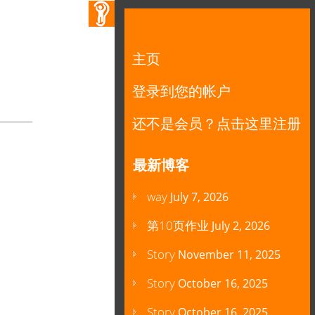
主页
登录到您的帐户
还不是会员？点击这里注册
最新博客
way
July 7, 2026
第10页作业
July 2, 2026
Story
November 11, 2025
Story
October 16, 2025
Story
October 16, 2025