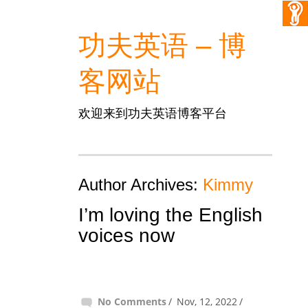
功夫英语 – 博
客网站
欢迎来到功夫英语博客平台
Author Archives:
Kimmy
I’m loving the English
voices now
No Comments
Nov, 12, 2022